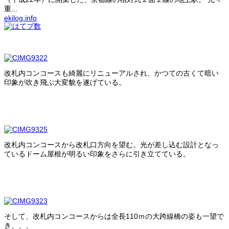
重...
ekilog.info
改札内コンコースも綺麗にリニューアルされ、かつての古くて暗い
印象が吹き飛ぶ大変貌を遂げている。
改札内コンコースから改札口方向を望む。光が差し込む設計となっ
ているドーム屋根が明るい印象をさらに引き立てている。
そして、改札内コンコースからは全長110ｍの大跨線橋の姿も一望で
き、、、