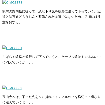
駅前の案内板に従って、急な下り坂を線路に沿って下っていく。近
道とは言えどもきちんと整備された参道ではないため、足場には注
意を要する。
しばらく線路と並行して下っていくと、ケーブル線はトンネルの中
に消えていくが、、、
宝山寺へは、下った先を左に折れてトンネルの上を横切って道なり
に進んでいくと、、、