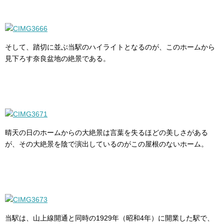
そして、踏切に並ぶ当駅のハイライトとなるのが、このホームから
見下ろす奈良盆地の絶景である。
晴天の日のホームからの大絶景は言葉を失るほどの美しさがある
が、その大絶景を陰で演出しているのがこの屋根のないホーム。
当駅は、山上線開通と同時の1929年（昭和4年）に開業した駅で、