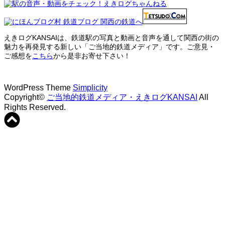
えきログKANSAIは、鉄道駅の写真と動画と音声を通して関西の街の
魅力を再発見する新しい「ご当地的鉄道メディア」です。ご意見・
ご感想を
こちら
から是非お寄せ下さい！
WordPress Theme
Simplicity
Copyright©
ご当地的鉄道メディア・えきログKANSAI
All
Rights Reserved.