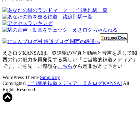
えきログKANSAIは、鉄道駅の写真と動画と音声を通して関
西の街の魅力を再発見する新しい「ご当地的鉄道メディア」
です。ご意見・ご感想を
こちら
から是非お寄せ下さい！
WordPress Theme
Simplicity
Copyright©
ご当地的鉄道メディア・えきログKANSAI
All
Rights Reserved.