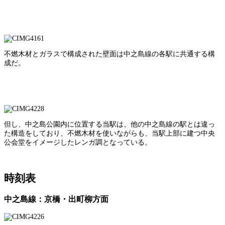
不燃木材とガラスで構成された壁面は中之島線の各駅に共通する構
成だ。
但し、中之島公園内に位置する当駅は、他の中之島線の駅とは違っ
た構造をしており、不燃木材を使いながらも、当駅上部に建つ中央
公会堂をイメージしたレンガ調となっている。
時刻表
中之島線：京橋・出町柳方面