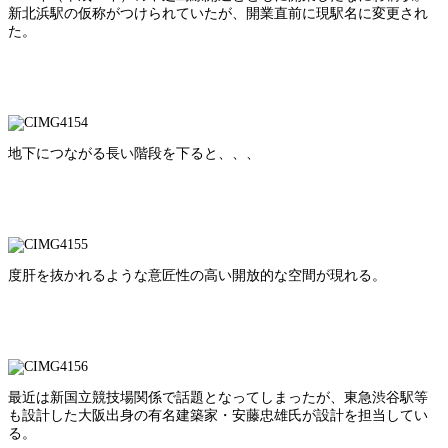
新北浜駅の仮称がつけられていたが、開業直前に現駅名に変更され
た。
地下につながる長い階段を下ると、、、
度肝を抜かれるような意匠性の高い開放的な空間が現れる。
最近は新国立競技場関係で話題となってしまったが、東急渋谷駅等
も設計した大阪出身の有名建築家・安藤忠雄氏が設計を担当してい
る。