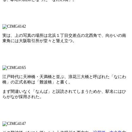
実は、上の写真の場所は北浜１丁目交差点の北西角で、向かいの南
東角には大阪取引所が堂々と聳え立つ。
江戸時代に天神橋・天満橋と並ぶ、浪花三大橋と呼ばれた「なにわ
橋」の正式名称は「難波橋」と書く。
まず間違いなく「なんば」と誤読されてしまうためか、駅名にはひ
らがなが採用された。