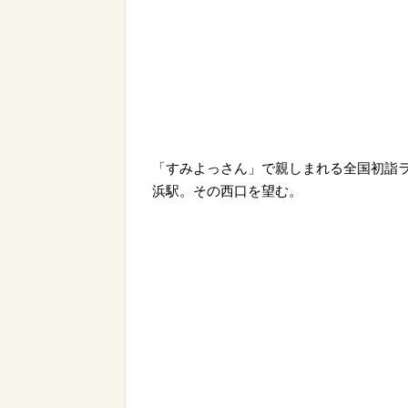
「すみよっさん」で親しまれる全国初詣ラ
浜駅。その西口を望む。