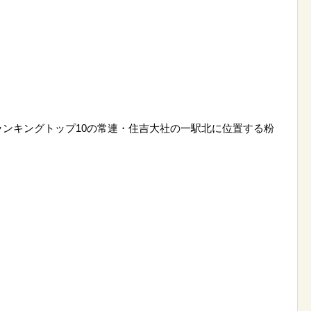
ンキングトップ10の常連・住吉大社の一駅北に位置する粉