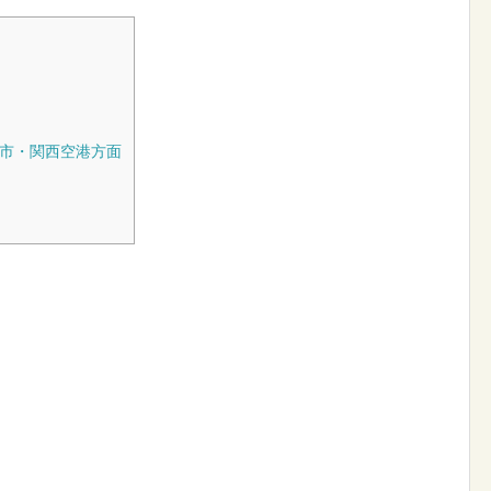
市・関西空港方面