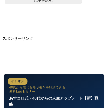
記事を読む
形で開通した地下鉄烏...
スポンサーリンク
イチオシ
40代から感じるモヤモヤを解消できる
無料動画セミナー
あすコロ式・40代からの人生アップデート【新】戦
略