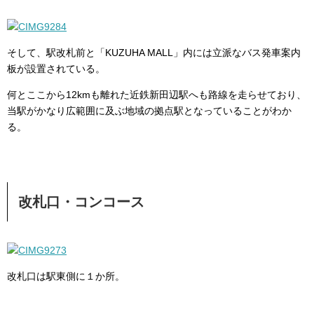
そして、駅改札前と「KUZUHA MALL」内には立派なバス発車案内
板が設置されている。
何とここから12kmも離れた近鉄新田辺駅へも路線を走らせており、
当駅がかなり広範囲に及ぶ地域の拠点駅となっていることがわか
る。
改札口・コンコース
改札口は駅東側に１か所。