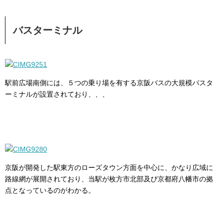
バスターミナル
駅前広場南側には、５つの乗り場を有する京阪バスの大規模バスタ
ーミナルが設置されており、、、
京阪が開発した駅東方のローズタウン方面を中心に、かなり広域に
路線網が展開されており、当駅が枚方市北部及び京都府八幡市の拠
点となっているのがわかる。