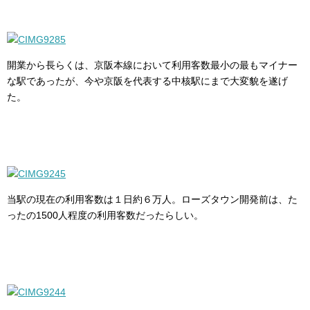
開業から長らくは、京阪本線において利用客数最小の最もマイナー
な駅であったが、今や京阪を代表する中核駅にまで大変貌を遂げ
た。
当駅の現在の利用客数は１日約６万人。ローズタウン開発前は、た
ったの1500人程度の利用客数だったらしい。