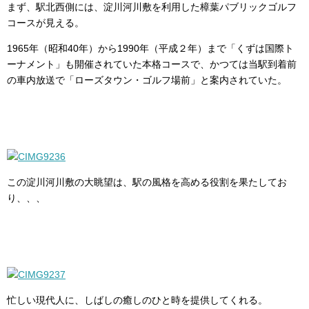
まず、駅北西側には、淀川河川敷を利用した樟葉パブリックゴルフ
コースが見える。
1965年（昭和40年）から1990年（平成２年）まで「くずは国際ト
ーナメント」も開催されていた本格コースで、かつては当駅到着前
の車内放送で「ローズタウン・ゴルフ場前」と案内されていた。
この淀川河川敷の大眺望は、駅の風格を高める役割を果たしてお
り、、、
忙しい現代人に、しばしの癒しのひと時を提供してくれる。