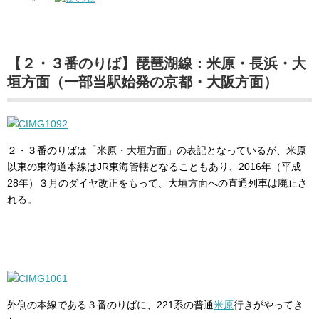
【２・３番のりば】琵琶湖線：米原・長浜・大
垣方面（一部当駅始発の京都・大阪方面）
２・３番のりばは「米原・大垣方面」の表記となっているが、米原
以東の東海道本線はJR東海管轄となることもあり、2016年（平成
28年）３月のダイヤ改正をもって、大垣方面への直通列車は廃止さ
れる。
外側の本線である３番のりばに、221系の普通
米原
行きがやってき