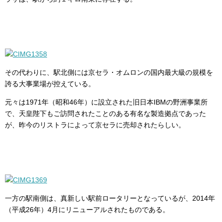
その代わりに、駅北側には京セラ・オムロンの国内最大級の規模を
誇る大事業場が控えている。
元々は1971年（昭和46年）に設立された旧日本IBMの野洲事業所
で、天皇陛下もご訪問されたことのある有名な製造拠点であった
が、昨今のリストラによって京セラに売却されたらしい。
一方の駅南側は、真新しい駅前ロータリーとなっているが、2014年
（平成26年）4月にリニューアルされたものである。