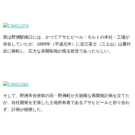
実は野洲駅南口には、かつてアサヒビール・モルトの本社・工場が
存在していたが、1889年（平成元年）に近江富士（三上山）山麓付
近に移転し、広大な未開拓地が残る状況であったらしい。
そして、野洲市合併前の旧・野洲町が大規模な再開発計画を立てた
が、自社開発を主張した土地所有者であるアサヒビールと折り合わ
ず、計画が頓挫した。