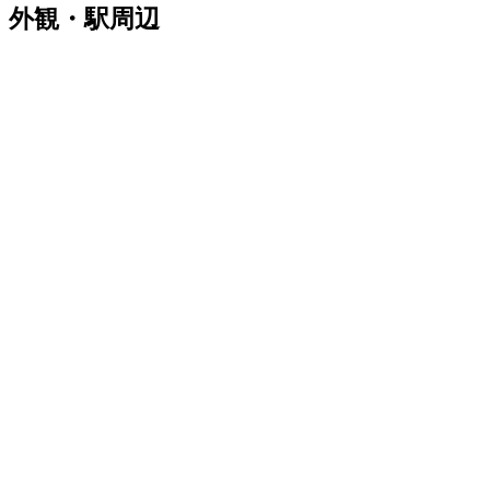
外観・駅周辺