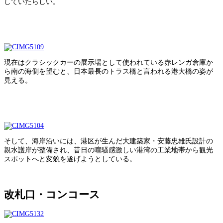
していたらしい。
現在はクラシックカーの展示場として使われている赤レンガ倉庫か
ら南の海側を望むと、日本最長のトラス橋と言われる港大橋の姿が
見える。
そして、海岸沿いには、港区が生んだ大建築家・安藤忠雄氏設計の
親水護岸が整備され、昔日の喧騒感激しい港湾の工業地帯から観光
スポットへと変貌を遂げようとしている。
改札口・コンコース