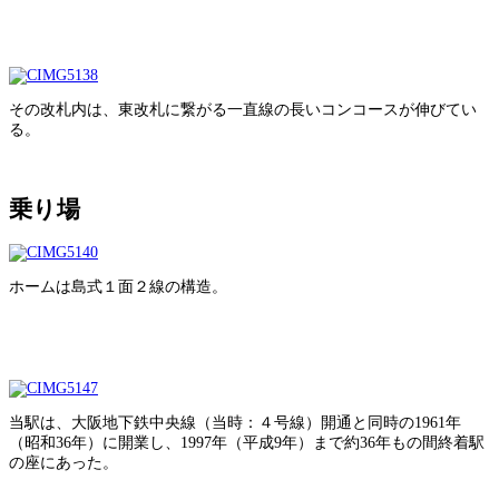
その改札内は、東改札に繋がる一直線の長いコンコースが伸びてい
る。
乗り場
ホームは島式１面２線の構造。
当駅は、大阪地下鉄中央線（当時：４号線）開通と同時の1961年
（昭和36年）に開業し、1997年（平成9年）まで約36年もの間終着駅
の座にあった。