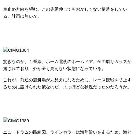
車止め方向を望む。この先延伸してもおかしくない構造をしてい
る。計画は無いが。
驚きなのが、１番線、ホーム北側のホームドア。全面磨りガラスが
施されており、外が全く見えない状態になっている。
これが、前述の競艇場が丸見えになるために、レース観戦を防止す
るために設けられた策なのだ。よっぽどな状況だったのだろうか。
ニュートラムの路線図。ラインカラーは海岸沿いを走るため、海と