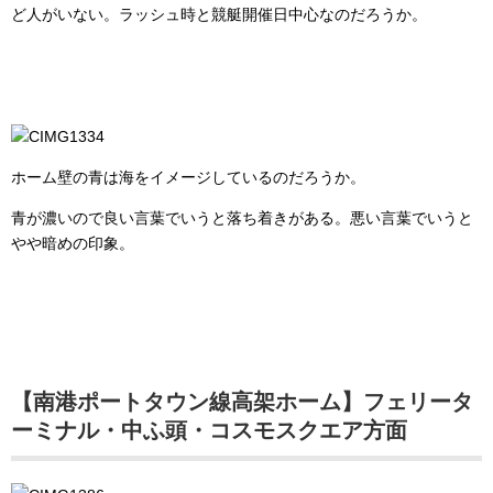
ど人がいない。ラッシュ時と競艇開催日中心なのだろうか。
ホーム壁の青は海をイメージしているのだろうか。
青が濃いので良い言葉でいうと落ち着きがある。悪い言葉でいうと
やや暗めの印象。
【南港ポートタウン線高架ホーム】フェリータ
ーミナル・中ふ頭・コスモスクエア方面