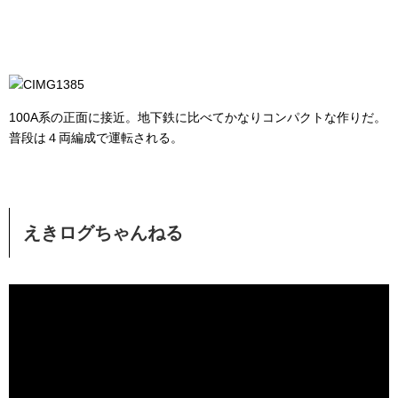
100A系の正面に接近。地下鉄に比べてかなりコンパクトな作りだ。
普段は４両編成で運転される。
えきログちゃんねる