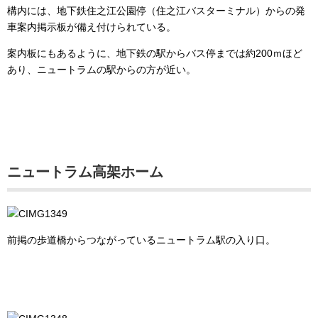
構内には、地下鉄住之江公園停（住之江バスターミナル）からの発
車案内掲示板が備え付けられている。
案内板にもあるように、地下鉄の駅からバス停までは約200ｍほど
あり、ニュートラムの駅からの方が近い。
ニュートラム高架ホーム
前掲の歩道橋からつながっているニュートラム駅の入り口。