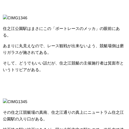
住之江公園駅はまさにこの「ボートレースのメッカ」の眼前にあ
る。
あまりに丸見えなので、レース観戦が出来ないよう、競艇場側は磨
りガラスが施されてある。
そして、どうでもいい話だが、住之江競艇の主催施行者は箕面市と
いうトリビアがある。
その住之江競艇場の真南、住之江通りの真上にニュートラム住之江
公園駅の入り口がある。