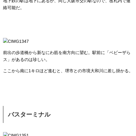
地下鉄の駅は地下にあるが、同じ大阪市交の駅なので、改札内で連
絡可能だ。
前出の歩道橋から新なにわ筋を南方向に望む。駅前に「ベビーザら
ス」があるのは珍しい。
ここから南に1キロほど進むと、堺市との市境大和川に差し掛かる。
バスターミナル