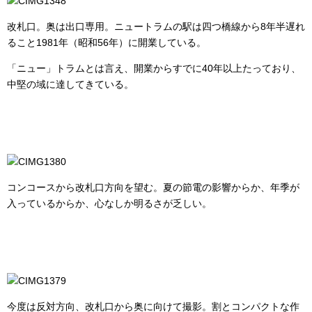
改札口。奥は出口専用。ニュートラムの駅は四つ橋線から8年半遅れ
ること1981年（昭和56年）に開業している。
「ニュー」トラムとは言え、開業からすでに40年以上たっており、
中堅の域に達してきている。
コンコースから改札口方向を望む。夏の節電の影響からか、年季が
入っているからか、心なしか明るさが乏しい。
今度は反対方向、改札口から奥に向けて撮影。割とコンパクトな作