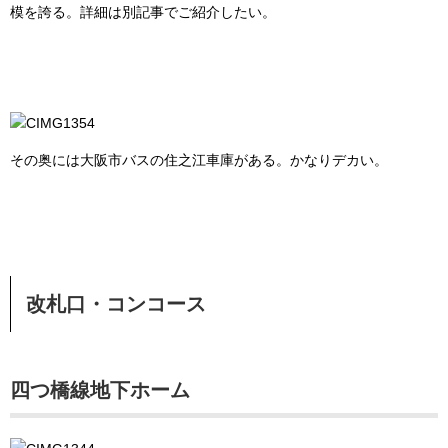
模を誇る。詳細は別記事でご紹介したい。
その奥には大阪市バスの住之江車庫がある。かなりデカい。
改札口・コンコース
四つ橋線地下ホーム