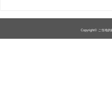
Copyright©
ご当地的