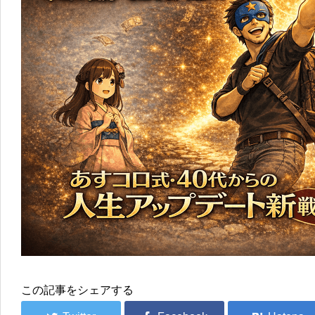
この記事をシェアする