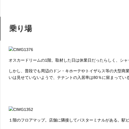
乗り場
オスカードリームの1階。取材した日は休業日だったらしく、シャ
しかし、普段でも周辺のドン・キホーテやトイザらス等の大型商
いは見せていないようで、テナントの入居率は80％に留まってい
１階のフロアマップ。店舗に隣接してバスターミナルがある。駅