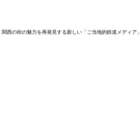
て、関西の街の魅力を再発見する新しい「ご当地的鉄道メディア