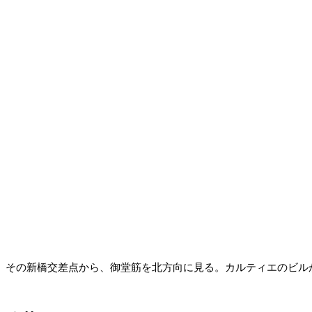
その新橋交差点から、御堂筋を北方向に見る。カルティエのビル