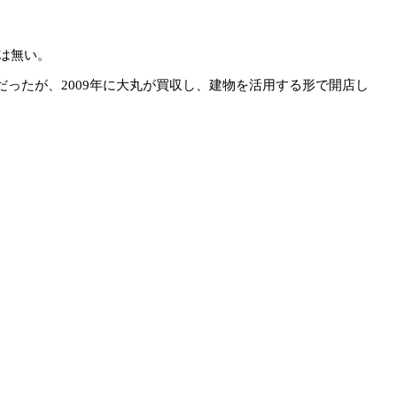
は無い。
だったが、2009年に大丸が買収し、建物を活用する形で開店し