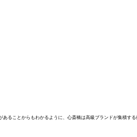
があることからもわかるように、心斎橋は高級ブランドが集積する