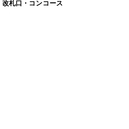
改札口・コンコース