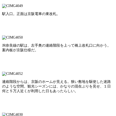
駅入口。正面は京阪電車の東改札。
JR奈良線の駅は、左手奥の連絡階段を上って橋上改札口に向かう。
案内板が京阪仕様だ。
連絡階段からは、京阪のホームが見える。狭い敷地を駆使した迷路
のような空間。観光シーズンには、かなりの混在ぶりを見せ、１日
何と５万人近くが利用した日もあったらしい。