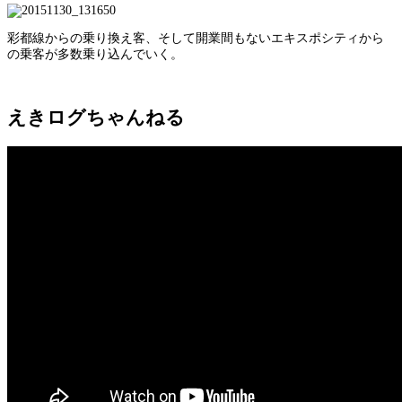
彩都線からの乗り換え客、そして開業間もないエキスポシティから
の乗客が多数乗り込んでいく。
えきログちゃんねる