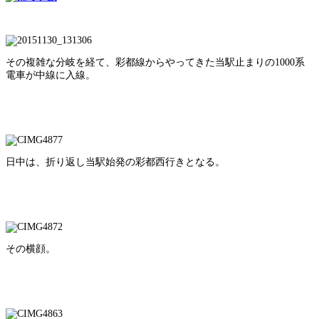
その複雑な分岐を経て、彩都線からやってきた当駅止まりの1000系
電車が中線に入線。
日中は、折り返し当駅始発の彩都西行きとなる。
その横顔。