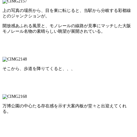
上の写真の場所から、目を東に転じると、当駅から分岐する彩都線
とのジャンクションが。
開放感あふれる風景と、モノレールの線路が見事にマッチした大阪
モノレール名物の素晴らしい眺望が展開されている。
そこから、歩道を降りてくると、、、
万博公園の中心たる存在感を示す大案内板が堂々と出迎えてくれ
る。