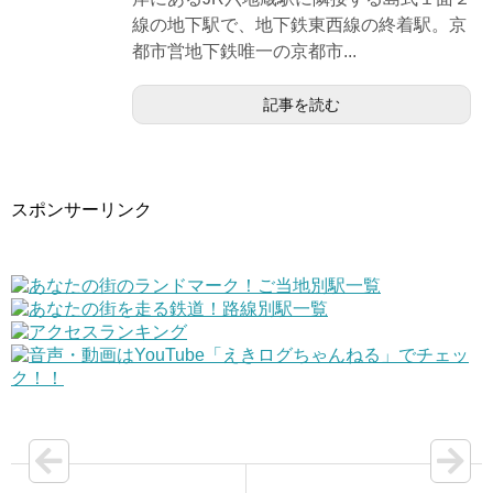
線の地下駅で、地下鉄東西線の終着駅。京
都市営地下鉄唯一の京都市...
記事を読む
スポンサーリンク