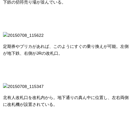
下鉄の切符売り場が並んでいる。
定期券やプリカがあれば、このようにすぐの乗り換えが可能。左側
が地下鉄、右側がJRの改札口。
北有人改札口を改札内から。地下通りの真ん中に位置し、左右両側
に改札機が設置されている。