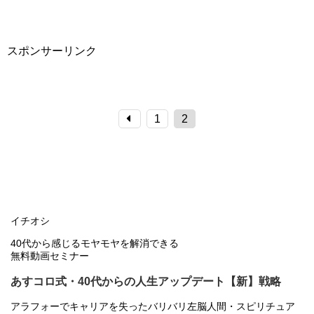
スポンサーリンク
1
2
イチオシ
40代から感じるモヤモヤを解消できる
無料動画セミナー
あすコロ式・40代からの人生アップデート【新】戦略
アラフォーでキャリアを失ったバリバリ左脳人間・スピリチュア