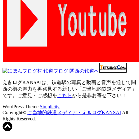
えきログKANSAIは、鉄道駅の写真と動画と音声を通して関
西の街の魅力を再発見する新しい「ご当地的鉄道メディア」
です。ご意見・ご感想を
こちら
から是非お寄せ下さい！
WordPress Theme
Simplicity
Copyright©
ご当地的鉄道メディア・えきログKANSAI
All
Rights Reserved.