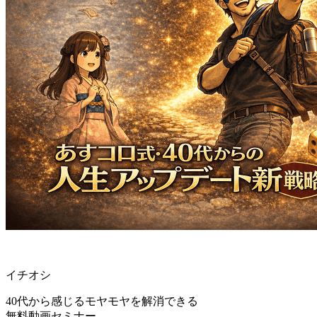
イチオシ
40代から感じるモヤモヤを解消できる
無料動画セミナー