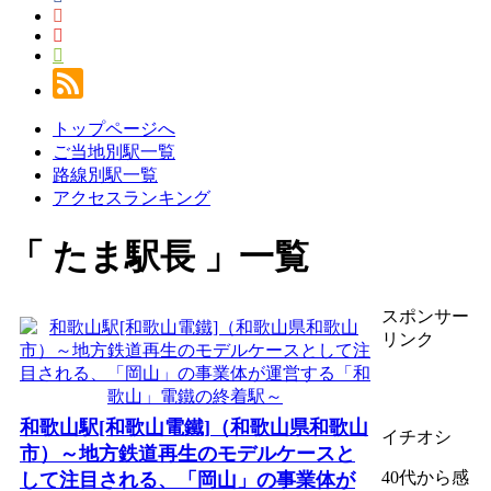
トップページへ
ご当地別駅一覧
路線別駅一覧
アクセスランキング
たま駅長
一覧
スポンサー
リンク
和歌山駅[和歌山電鐵]（和歌山県和歌山
イチオシ
市）～地方鉄道再生のモデルケースと
40代から感
して注目される、「岡山」の事業体が