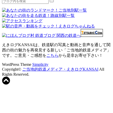
えきログKANSAIは、鉄道駅の写真と動画と音声を通して関
西の街の魅力を再発見する新しい「ご当地的鉄道メディア」
です。ご意見・ご感想を
こちら
から是非お寄せ下さい！
WordPress Theme
Simplicity
Copyright©
ご当地的鉄道メディア・えきログKANSAI
All
Rights Reserved.