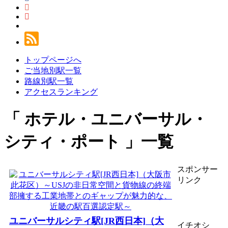
トップページへ
ご当地別駅一覧
路線別駅一覧
アクセスランキング
ホテル・ユニバーサル・
シティ・ポート
一覧
スポンサー
リンク
ユニバーサルシティ駅[JR西日本]（大
イチオシ