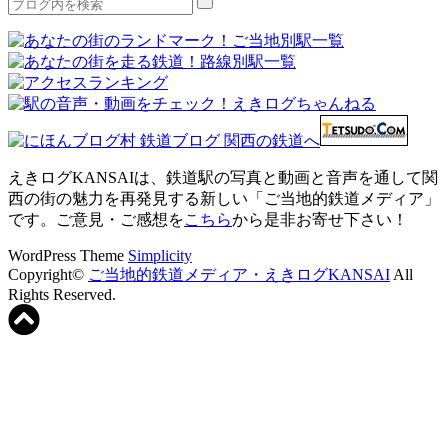
えきログKANSAIは、鉄道駅の写真と動画と音声を通して関
西の街の魅力を再発見する新しい「ご当地的鉄道メディア」
です。ご意見・ご感想を
こちら
から是非お寄せ下さい！
WordPress Theme
Simplicity
Copyright©
ご当地的鉄道メディア・えきログKANSAI
All
Rights Reserved.