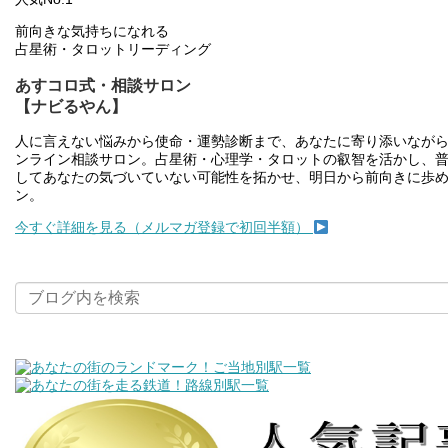
前向きな気持ちになれる
占星術・タロットリーディング
あすコロ式・相談サロン
【ナビるやん】
人に言えない悩みから使命・運勢診断まで、あなたに寄り添いながら“
ンライン相談サロン。占星術・心理学・タロットの叡智を活かし、
してあなたの気づいていない可能性を拓かせ、明日から前向きに歩め
ン。
今すぐ詳細を見る（メルマガ登録で初回半額）