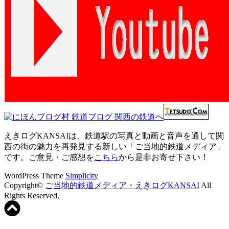
えきログKANSAIは、鉄道駅の写真と動画と音声を通して関
西の街の魅力を再発見する新しい「ご当地的鉄道メディア」
です。ご意見・ご感想を
こちら
から是非お寄せ下さい！
WordPress Theme
Simplicity
Copyright©
ご当地的鉄道メディア・えきログKANSAI
All
Rights Reserved.