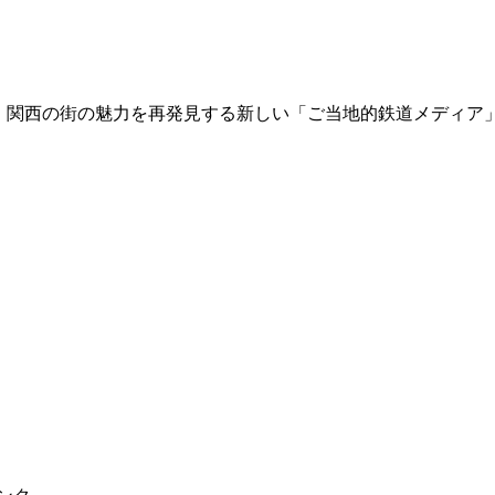
て、関西の街の魅力を再発見する新しい「ご当地的鉄道メディア