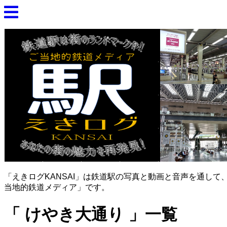
「えきログKANSAI」は鉄道駅の写真と動画と音声を通し
当地的鉄道メディア」です。
けやき大通り
一覧