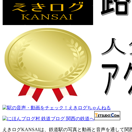
えきログKANSAIは、鉄道駅の写真と動画と音声を通して