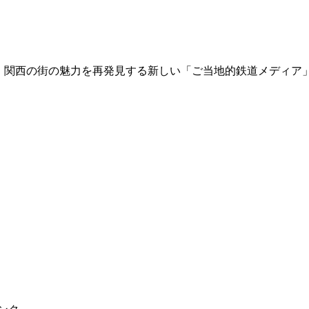
て、関西の街の魅力を再発見する新しい「ご当地的鉄道メディア