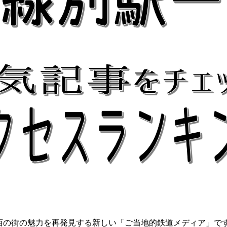
関西の街の魅力を再発見する新しい「ご当地的鉄道メディア」で