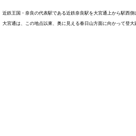
近鉄王国・奈良の代表駅である近鉄奈良駅を大宮通上から駅西側
大宮通は、この地点以東、奥に見える春日山方面に向かって登大