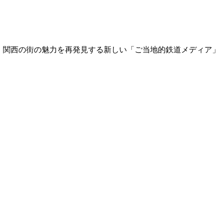
て、関西の街の魅力を再発見する新しい「ご当地的鉄道メディア