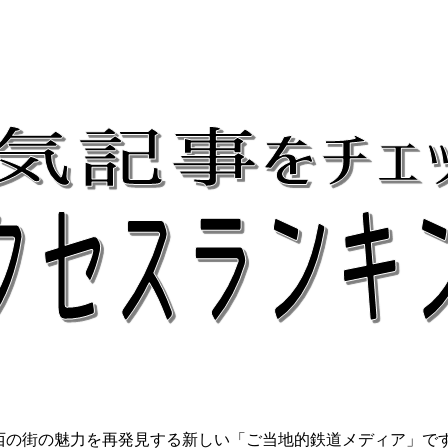
関西の街の魅力を再発見する新しい「ご当地的鉄道メディア」で