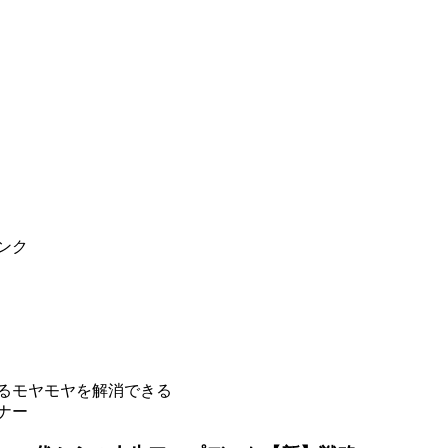
ンク
じるモヤモヤを解消できる
ナー