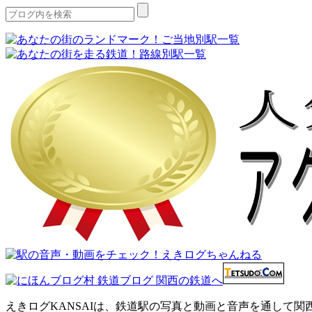
えきログKANSAIは、鉄道駅の写真と動画と音声を通して