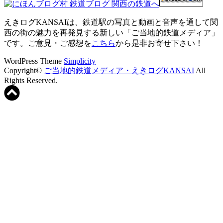
えきログKANSAIは、鉄道駅の写真と動画と音声を通して関
西の街の魅力を再発見する新しい「ご当地的鉄道メディア」
です。ご意見・ご感想を
こちら
から是非お寄せ下さい！
WordPress Theme
Simplicity
Copyright©
ご当地的鉄道メディア・えきログKANSAI
All
Rights Reserved.