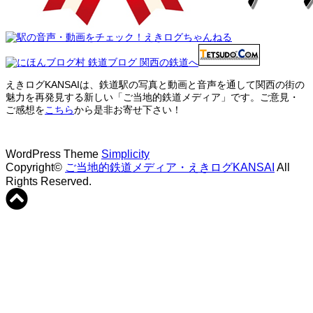
えきログKANSAIは、鉄道駅の写真と動画と音声を通して関西の街の
魅力を再発見する新しい「ご当地的鉄道メディア」です。ご意見・
ご感想を
こちら
から是非お寄せ下さい！
WordPress Theme
Simplicity
Copyright©
ご当地的鉄道メディア・えきログKANSAI
All
Rights Reserved.