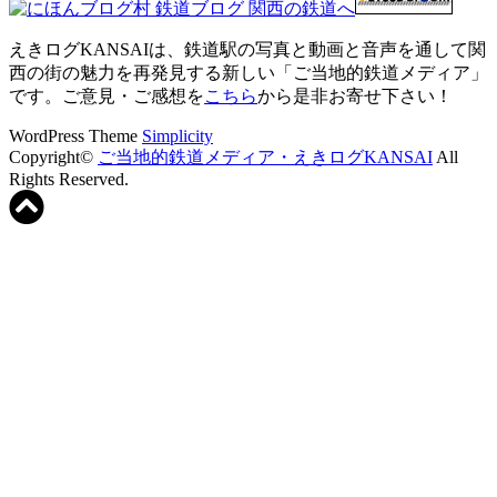
えきログKANSAIは、鉄道駅の写真と動画と音声を通して関
西の街の魅力を再発見する新しい「ご当地的鉄道メディア」
です。ご意見・ご感想を
こちら
から是非お寄せ下さい！
WordPress Theme
Simplicity
Copyright©
ご当地的鉄道メディア・えきログKANSAI
All
Rights Reserved.