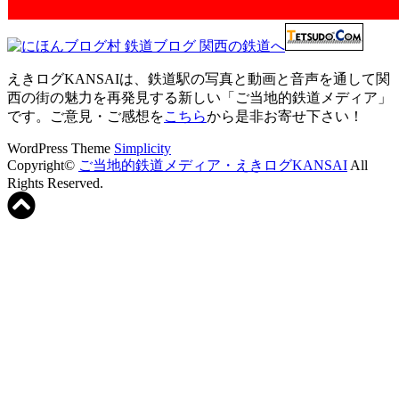
えきログKANSAIは、鉄道駅の写真と動画と音声を通して関
西の街の魅力を再発見する新しい「ご当地的鉄道メディア」
です。ご意見・ご感想を
こちら
から是非お寄せ下さい！
WordPress Theme
Simplicity
Copyright©
ご当地的鉄道メディア・えきログKANSAI
All
Rights Reserved.