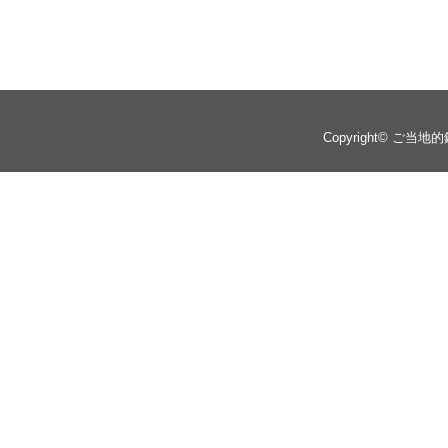
Copyright©
ご当地的