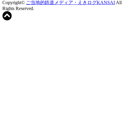
Copyright©
ご当地的鉄道メディア・えきログKANSAI
All
Rights Reserved.