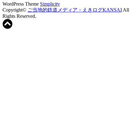
WordPress Theme
Simplicity
Copyright©
ご当地的鉄道メディア・えきログKANSAI
All
Rights Reserved.