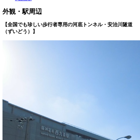
外観・駅周辺
【全国でも珍しい歩行者専用の河底トンネル・安治川隧道
（ずいどう）】