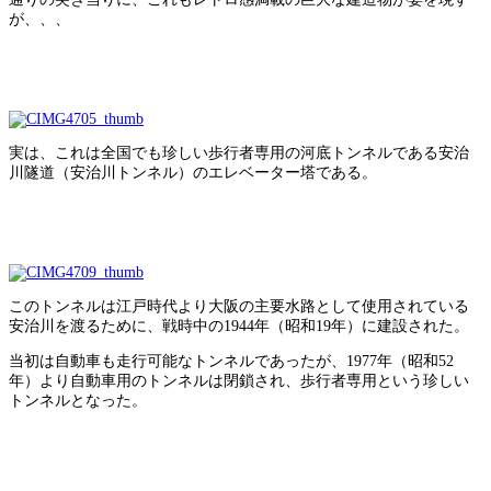
が、、、
実は、これは全国でも珍しい歩行者専用の河底トンネルである安治
川隧道（安治川トンネル）のエレベーター塔である。
このトンネルは江戸時代より大阪の主要水路として使用されている
安治川を渡るために、戦時中の1944年（昭和19年）に建設された。
当初は自動車も走行可能なトンネルであったが、1977年（昭和52
年）より自動車用のトンネルは閉鎖され、歩行者専用という珍しい
トンネルとなった。