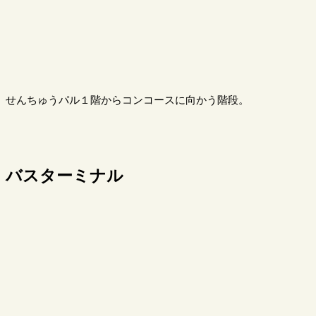
せんちゅうパル１階からコンコースに向かう階段。
バスターミナル