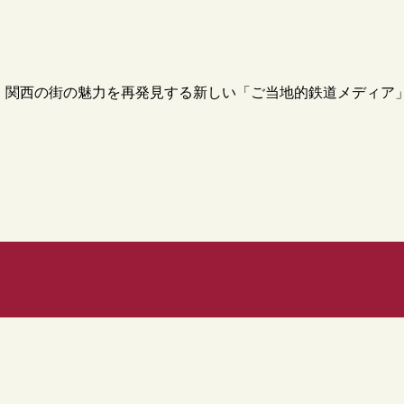
て、関西の街の魅力を再発見する新しい「ご当地的鉄道メディア