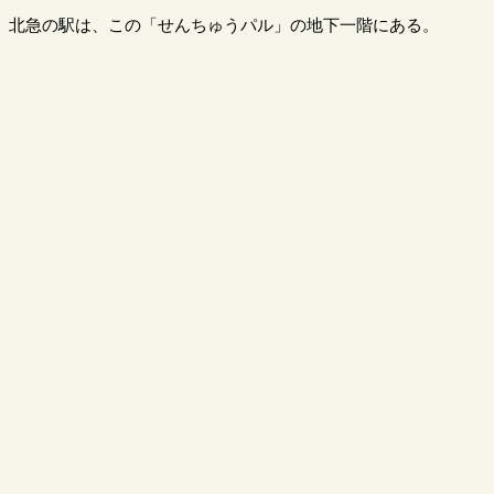
北急の駅は、この「せんちゅうパル」の地下一階にある。