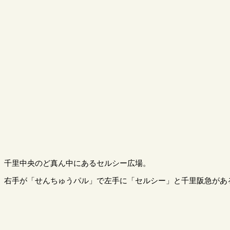
千里中央のど真ん中にあるセルシー広場。
右手が「せんちゅうパル」で左手に「セルシー」と千里阪急があ