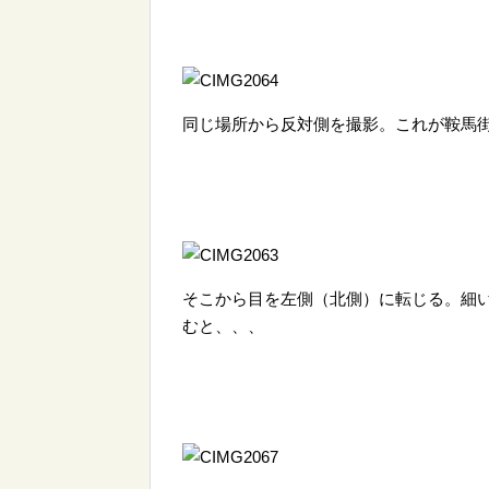
同じ場所から反対側を撮影。これが鞍馬
そこから目を左側（北側）に転じる。細
むと、、、