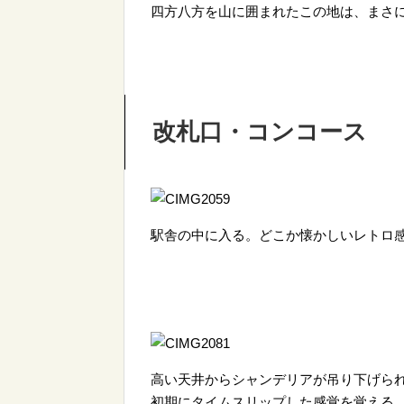
四方八方を山に囲まれたこの地は、まさ
改札口・コンコース
駅舎の中に入る。どこか懐かしいレトロ
高い天井からシャンデリアが吊り下げら
初期にタイムスリップした感覚を覚える