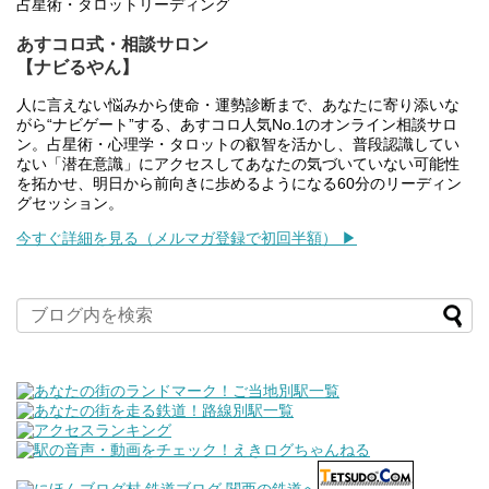
占星術・タロットリーディング
あすコロ式・相談サロン
【ナビるやん】
人に言えない悩みから使命・運勢診断まで、あなたに寄り添いな
がら“ナビゲート”する、あすコロ人気No.1のオンライン相談サロ
ン。占星術・心理学・タロットの叡智を活かし、普段認識してい
ない「潜在意識」にアクセスしてあなたの気づいていない可能性
を拓かせ、明日から前向きに歩めるようになる60分のリーディン
グセッション。
今すぐ詳細を見る（メルマガ登録で初回半額） ▶