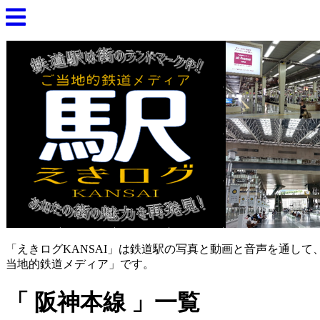
「えきログKANSAI」は鉄道駅の写真と動画と音声を通し
当地的鉄道メディア」です。
阪神本線
一覧