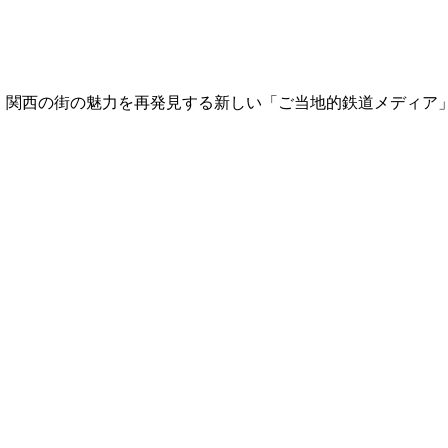
て、関西の街の魅力を再発見する新しい「ご当地的鉄道メディア