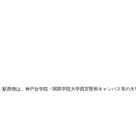
駅西側は、神戸女学院・関西学院大学西宮聖和キャンパス等の大