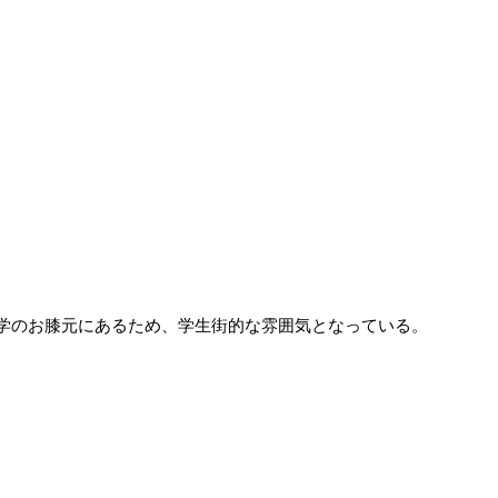
学のお膝元にあるため、学生街的な雰囲気となっている。