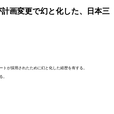
が計画変更で幻と化した、日本三
ートが採用されたために幻と化した経歴を有する。
る。