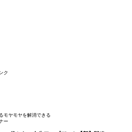
ンク
じるモヤモヤを解消できる
ナー