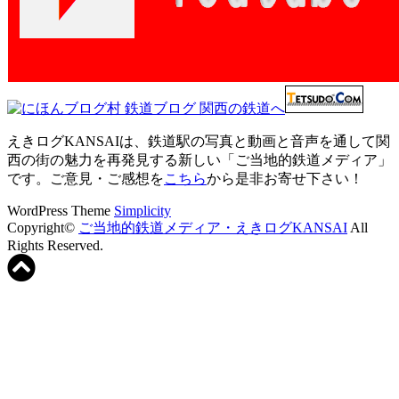
えきログKANSAIは、鉄道駅の写真と動画と音声を通して関
西の街の魅力を再発見する新しい「ご当地的鉄道メディア」
です。ご意見・ご感想を
こちら
から是非お寄せ下さい！
WordPress Theme
Simplicity
Copyright©
ご当地的鉄道メディア・えきログKANSAI
All
Rights Reserved.