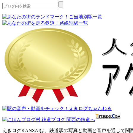
えきログKANSAIは、鉄道駅の写真と動画と音声を通して