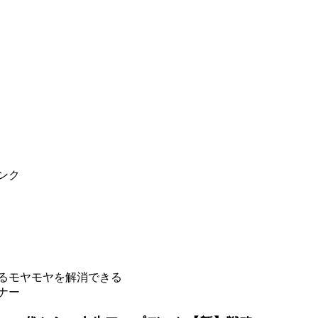
ンク
じるモヤモヤを解消できる
ナー