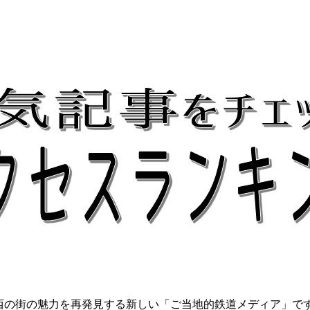
関西の街の魅力を再発見する新しい「ご当地的鉄道メディア」で