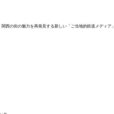
て、関西の街の魅力を再発見する新しい「ご当地的鉄道メディア