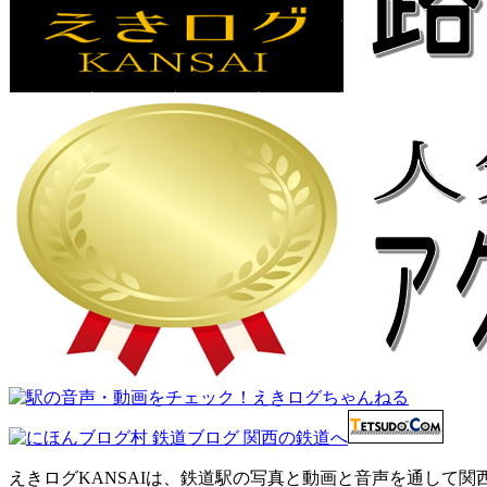
えきログKANSAIは、鉄道駅の写真と動画と音声を通して