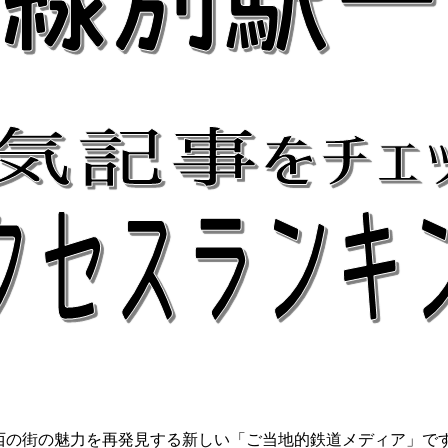
関西の街の魅力を再発見する新しい「ご当地的鉄道メディア」で