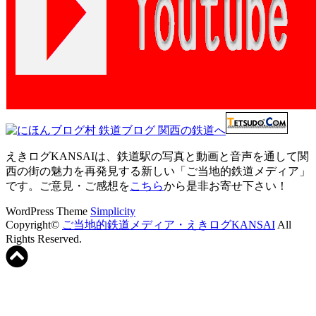
えきログKANSAIは、鉄道駅の写真と動画と音声を通して関
西の街の魅力を再発見する新しい「ご当地的鉄道メディア」
です。ご意見・ご感想を
こちら
から是非お寄せ下さい！
WordPress Theme
Simplicity
Copyright©
ご当地的鉄道メディア・えきログKANSAI
All
Rights Reserved.