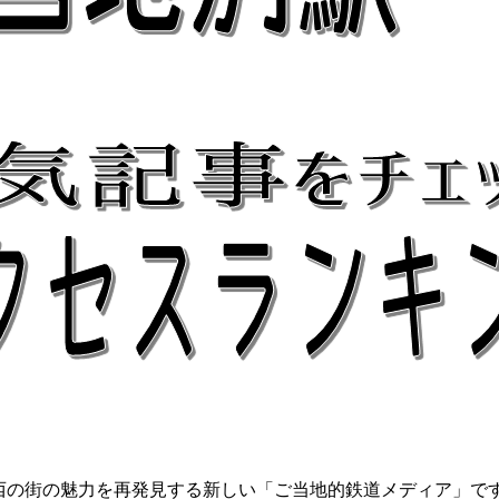
関西の街の魅力を再発見する新しい「ご当地的鉄道メディア」で