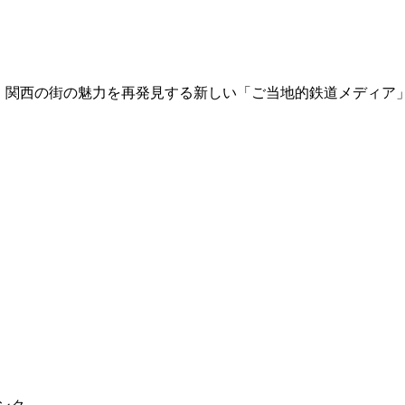
て、関西の街の魅力を再発見する新しい「ご当地的鉄道メディア