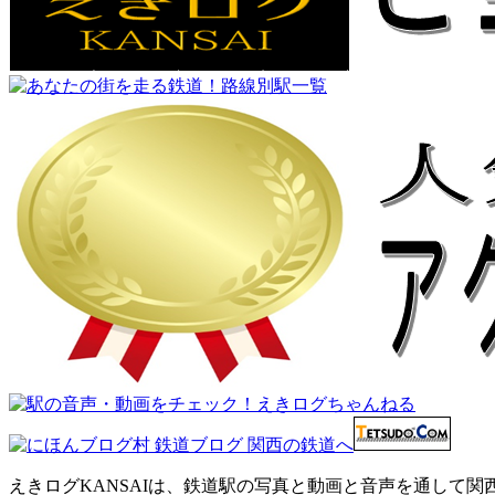
えきログKANSAIは、鉄道駅の写真と動画と音声を通して