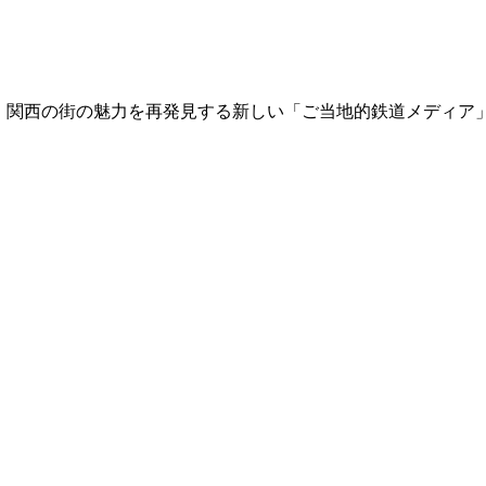
て、関西の街の魅力を再発見する新しい「ご当地的鉄道メディア