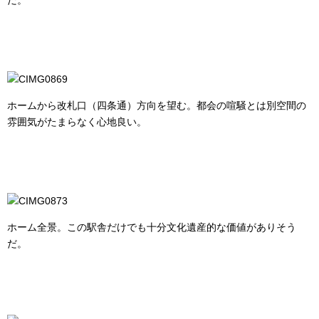
だ。
ホームから改札口（四条通）方向を望む。都会の喧騒とは別空間の
雰囲気がたまらなく心地良い。
ホーム全景。この駅舎だけでも十分文化遺産的な価値がありそう
だ。