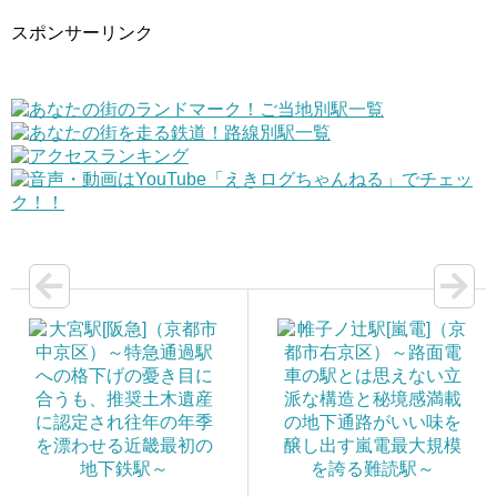
スポンサーリンク